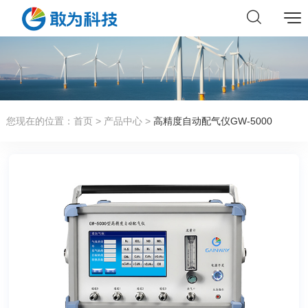
您现在的位置：
首页
>
产品中心
>
高精度自动配气仪GW-5000