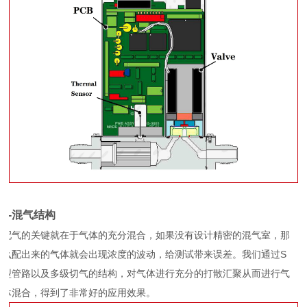
2-混气结构
配气的关键就在于气体的充分混合，如果没有设计精密的混气室，那
么配出来的气体就会出现浓度的波动，给测试带来误差。我们通过S
型管路以及多级切气的结构，对气体进行充分的打散汇聚从而进行气
体混合，得到了非常好的应用效果。