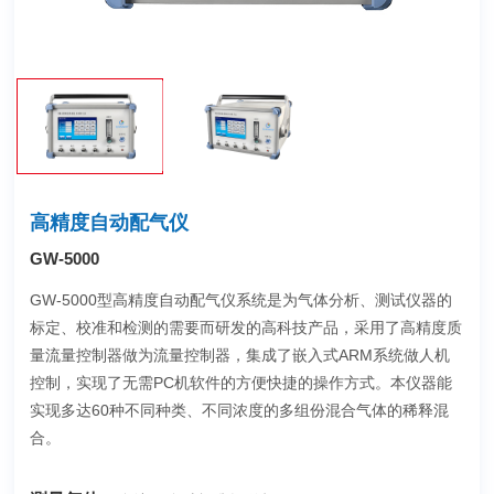
高精度自动配气仪
GW-5000
GW-5000型高精度自动配气仪系统是为气体分析、测试仪器的
标定、校准和检测的需要而研发的高科技产品，采用了高精度质
量流量控制器做为流量控制器，集成了嵌入式ARM系统做人机
控制，实现了无需PC机软件的方便快捷的操作方式。本仪器能
实现多达60种不同种类、不同浓度的多组份混合气体的稀释混
合。