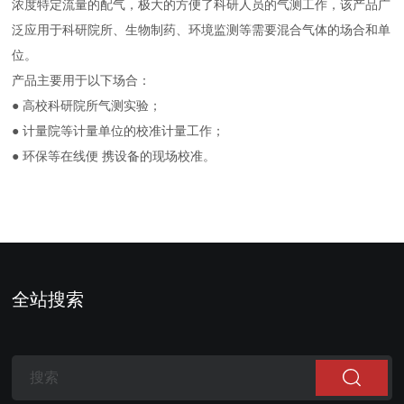
浓度特定流量的配气，极大的方便了科研人员的气测工作，该产品广
泛应用于科研院所、生物制药、环境监测等需要混合气体的场合和单
位。
产品主要用于以下场合：
● 高校科研院所气测实验；
● 计量院等计量单位的校准计量工作；
● 环保等在线便 携设备的现场校准。
全站搜索