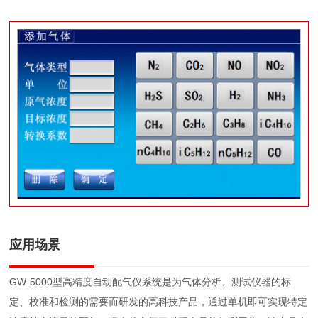
应用场景
GW-5000型高精度自动配气仪系统是为气体分析、测试仪器的标
定、校准和检测的需要而研发的高科技产品，通过单机即可实现特定