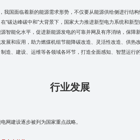
期，我国面临着新的能源需求形势，不仅要从能源供给侧进行结
在“碳达峰碳中和”大背景下，国家大力推进新型电力系统和新
能源智能化水平，促进新能源发电的可靠并网及有序消纳，保障
发展和应用，助力燃煤机组节能降碳改造、灵活性改造、供热改
、制造、建设、运维等各领域各环节，打造全面感知、智慧运行
行业发展
能电网建设逐步被列为国家重点战略。