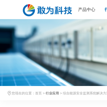
产品中心
您现在的位置：
首页
>
行业应用
> 综合能源安全监测系统解决方