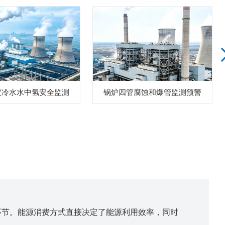
定冷水水中氢安全监测
锅炉四管腐蚀和爆管监测预警
环节。能源消费方式直接决定了能源利用效率，同时