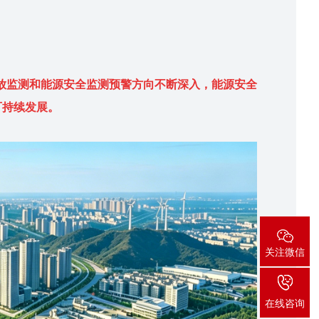
排放监测和能源安全监测预警方向不断深入，能源安全
可持续发展。
关注微信
在线咨询