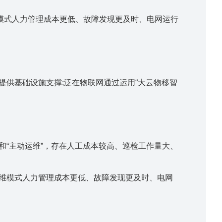
模式人力管理成本更低、故障发现更及时、电网运行
提供基础设施支撑;泛在物联网通过运用“大云物移智
和“主动运维”，存在人工成本较高、巡检工作量大、
运维模式人力管理成本更低、故障发现更及时、电网