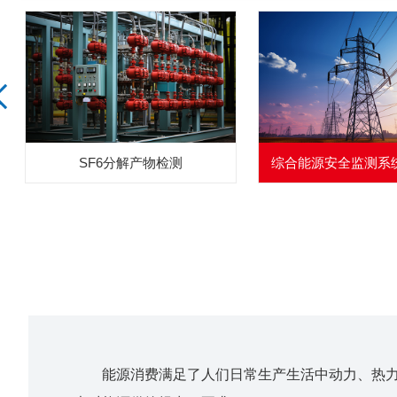
SF6分解产物检测
综合能源安全监测系
能源消费满足了人们日常生产生活中动力、热