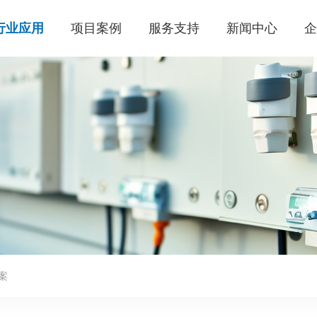
行业应用
项目案例
服务支持
新闻中心
案