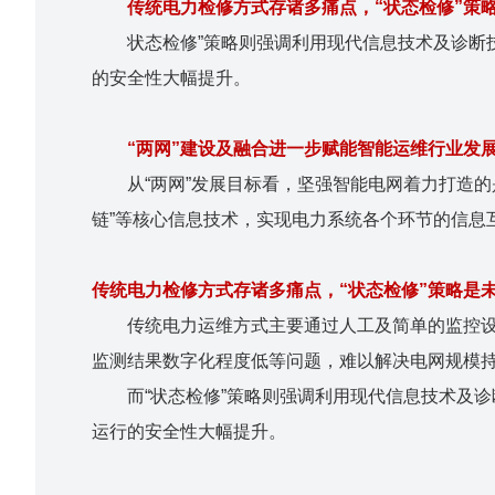
传统电力检修方式存诸多痛点，“状态检修”策
状态检修”策略则强调利用现代信息技术及诊断
的安全性大幅提升。
“两网”建设及融合进一步赋能智能运维行业发
从“两网”发展目标看，坚强智能电网着力打造
链”等核心信息技术，实现电力系统各个环节的信息
传统电力检修方式存诸多痛点，“状态检修”策略是
传统电力运维方式主要通过人工及简单的监控设
监测结果数字化程度低等问题，难以解决电网规模
而“状态检修”策略则强调利用现代信息技术及
运行的安全性大幅提升。