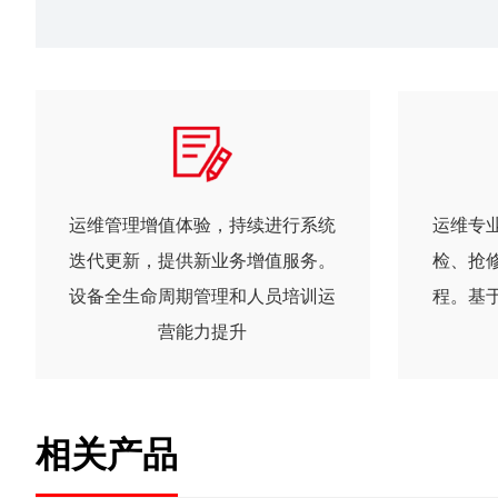
运维管理增值体验，持续进行系统
运维专
迭代更新，提供新业务增值服务。
检、抢
设备全生命周期管理和人员培训运
程。基
营能力提升
相关产品