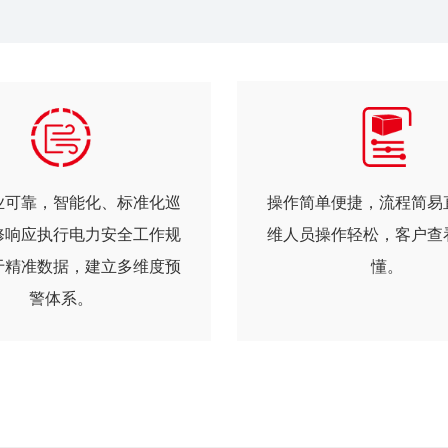
业可靠，智能化、标准化巡
操作简单便捷，流程简易
修响应执行电力安全工作规
维人员操作轻松，客户查
于精准数据，建立多维度预
懂。
警体系。