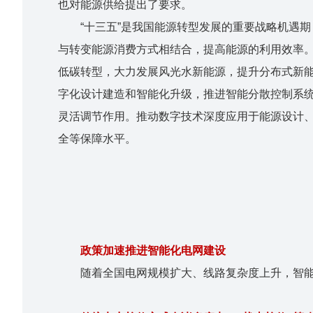
也对能源供给提出了要求。
“十三五”是我国能源转型发展的重要战略机遇
与转变能源消费方式相结合，提高能源的利用效率。
低碳转型，大力发展风光水新能源，提升分布式新
字化设计建造和智能化升级，推进智能分散控制系统
灵活调节作用。推动数字技术深度应用于能源设计
全等保障水平。
政策加速推进智能化电网建设
随着全国电网规模扩大、线路复杂度上升，智