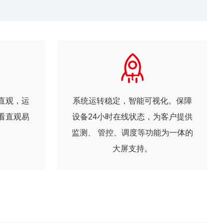
直观，运
系统运转稳定，智能可视化。保障
看直观易
设备24小时在线状态，为客户提供
监测、 管控、调度等功能为一体的
大屏支持。