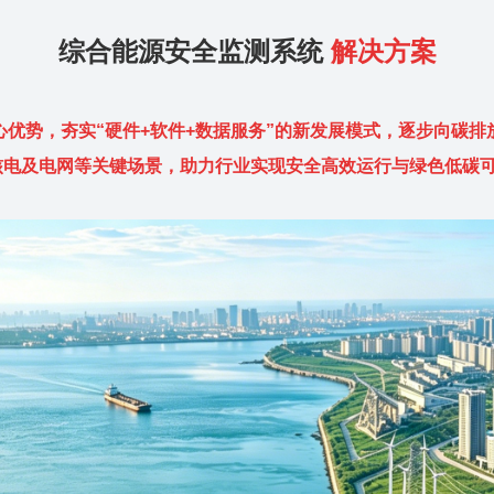
综合能源安全监测系统
解决方案
心优势，夯实“硬件+软件+数据服务”的新发展模式，逐步向碳
核电及电网等关键场景，助力行业实现安全高效运行与绿色低碳