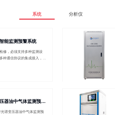
系统
分析仪
智能监测预警系统
检修，必须支持多种监测设
多种通信协议的集成接入，远
 变压器状态综合智能监测预警
压器运行状态，兼顾对变压器
和缓慢发...
激光光声光谱变压器油中气体监测预警系统
光声光谱变压器油中气体监测预