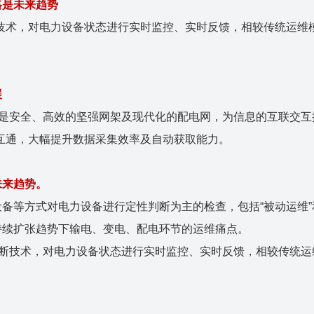
略是未来趋势
技术，对电力设备状态进行实时监控、实时反馈，相较传统运维
展
的是安全、高效的坚强网架及现代化的配电网，为信息的互联交互
互通，大幅提升数据采集效率及自动获取能力。
未来趋势。
备等方式对电力设备进行定性判断为主的检查，包括“被动运维”
持续扩张趋势下输电、变电、配电环节的运维痛点。
诊断技术，对电力设备状态进行实时监控、实时反馈，相较传统