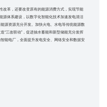
构性改革，还要改变原有的能源消费方式，实现节能
型能源体系建设，以数字化智能化技术加速发电清洁
新能源资源充分开发。加快火电、水电等传统能源数
造“三改联动”，促进抽水蓄能和新型储能充分发挥
的智能电厂，全面提升发电安全、网络安全和数据安