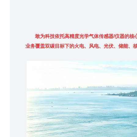
敢为科技依托高精度光学气体传感器/仪器的核
业务覆盖双碳目标下的火电、风电、光伏、储能、