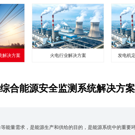
统解决方案
火电行业解决方案
发电机
综合能源安全监测系统解决方案
力等能量需求，是能源生产和供给的目的，是能源系统中的重要