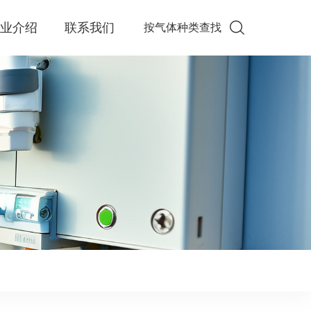
企业介绍
联系我们
按气体种类查找