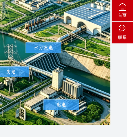
首页
联系