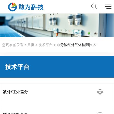
您现在的位置：
首页
>
技术平台
>
非分散红外气体检测技术
技术平台
紫外/红外差分