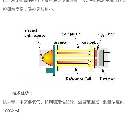
度。对比传统的电化学及单通道测量方案，NDIR传感器使用寿命长，
检测精度高，受外界影响小。
技术优势：
抗中毒、不需要氧气、长期稳定性优异、温度范围宽，测量浓度到
100%vol。