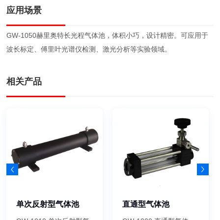
应用场景
GW-1050赫里奥特长光程气体池，体积小巧，设计精密。可应用于
波长标定、傅里叶光谱仪检测、激光分析等实验领域。
相关产品
单次反射型气体池
直通型气体池