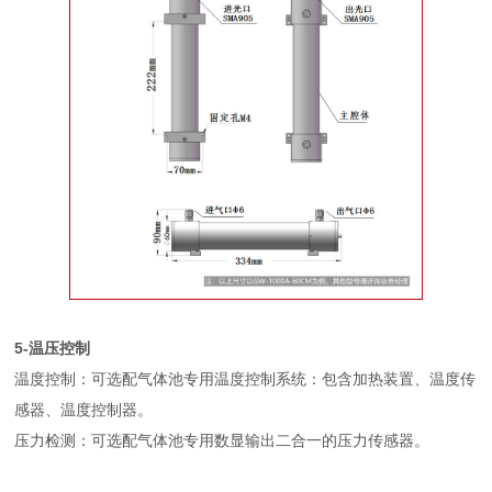
5-温压控制
温度控制：可选配气体池专用温度控制系统：包含加热装置、温度传
感器、温度控制器。
压力检测：可选配气体池专用数显输出二合一的压力传感器。