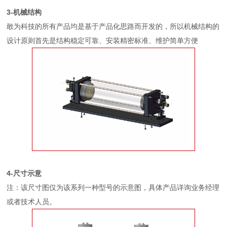
3-机械结
构
敢为科技的所有产品均是基于产品化思路而开发的，所以机械结构的
设计原则首先是结构稳定可靠、安装精密标准、维护简单方便
4-尺寸示意
注：该尺寸图仅为该系列一种型号的示意图，具体产品详询业务经理
或者技术人员。