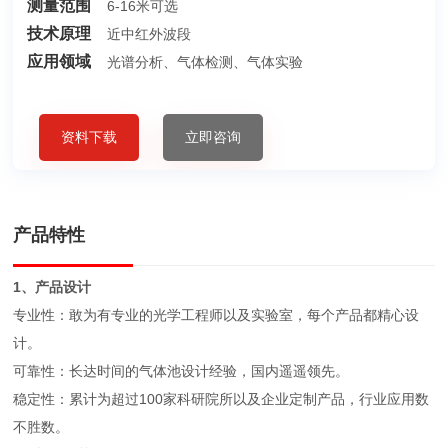
测量范围
6-16米可选
技术原理
近中红外波段
应用领域
光谱分析、气体检测、气体实验
资料下载
立即咨询
产品特性
1、产品设计
专业性：敢为有专业的光学工程师以及实验室，每个产品都精心设
计。
可靠性：长达时间的气体池设计经验，国内遥遥领先。
稳定性：累计为超过100家科研院所以及企业定制产品，行业应用数
不胜数。