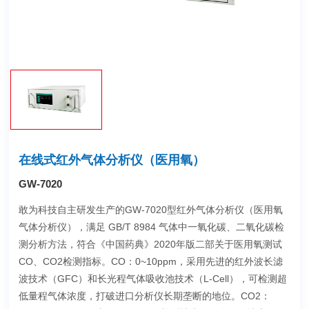
在线式红外气体分析仪（医用氧）
GW-7020
敢为科技自主研发生产的GW-7020型红外气体分析仪（医用氧
气体分析仪），满足 GB/T 8984 气体中一氧化碳、二氧化碳检
测分析方法，符合《中国药典》2020年版二部关于医用氧测试
CO、CO2检测指标。CO：0~10ppm，采用先进的红外波长滤
波技术（GFC）和长光程气体吸收池技术（L-Cell），可检测超
低量程气体浓度，打破进口分析仪长期垄断的地位。CO2：