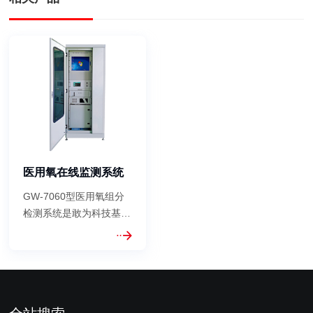
医用氧在线监测系统
GW-7060型医用氧组分
检测系统是敢为科技基于
新版药典氧的设计要求定
制开发的组分检测系统，
主要基于非分散红外光电
（NDIR）检测技术、红
外波长滤波技术（GFC）