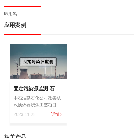
医用氧
应用案例
固定污染源监测-石油化工
中石油某石化公司改善板
式换热器烧焦工艺项目
2023.11.28
详情>
相关产品