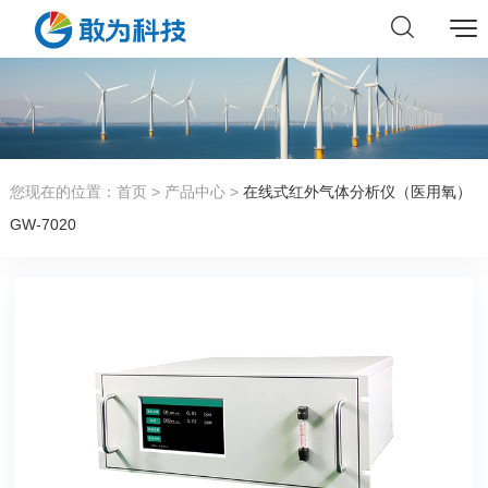
您现在的位置：
首页
>
产品中心
>
在线式红外气体分析仪（医用氧）
GW-7020