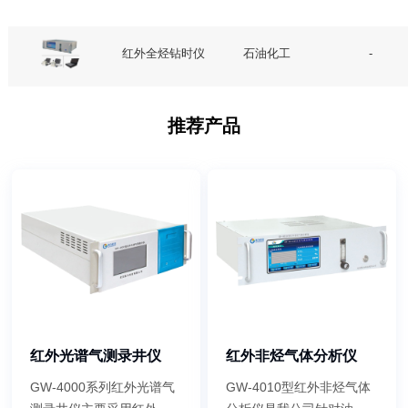
红外全烃钻时仪
石油化工
-
推荐产品
红外光谱气测录井仪
红外非烃气体分析仪
GW-4000系列红外光谱气
GW-4010型红外非烃气体