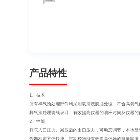
产品特性
1、技术
所有样气预处理部件均采用氧清洗脱脂处理，符合高氧气
样气预处理管线设计，有效提高仪器的响应时间及仪器的
2、性能
样气入口压力、减压后的出口压力，可动态调节，本地显
仪器标定方便快捷，定期校准能有效提高仪器的测量精度