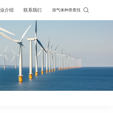
企业介绍
联系我们
按气体种类查找