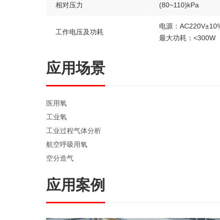
相对压力
(80~110)kPa
电源：AC220V±10
工作电压及功耗
最大功耗：<300W
应用场景
医用氧
工业氧
工业过程气体分析
航空呼吸用氧
空分造气
应用案例