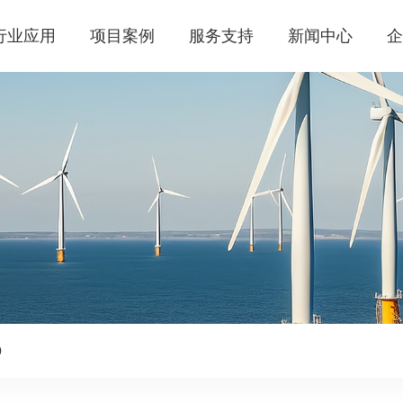
行业应用
项目案例
服务支持
新闻中心
0