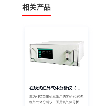
相关产品
在线式红外气体分析仪（医用氧）
敢为科技自主研发生产的GW-7020型
红外气体分析仪（医用氧气体分析