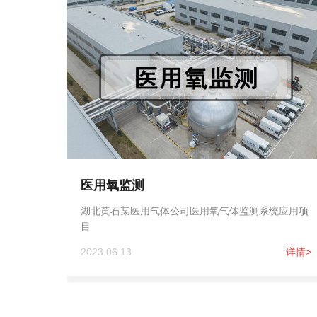
医用氧监测
湖北黄石某医用气体公司医用氧气体监测系统应用项
目
2023.06.13
详情>