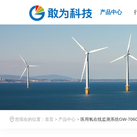
产品中心
您现在的位置：
首页
>
产品中心
>
医用氧在线监测系统GW-706