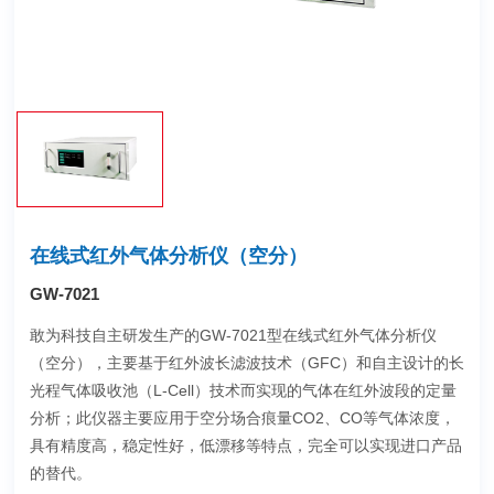
在线式红外气体分析仪（空分）
GW-7021
敢为科技自主研发生产的GW-7021型在线式红外气体分析仪
（空分），主要基于红外波长滤波技术（GFC）和自主设计的长
光程气体吸收池（L-Cell）技术而实现的气体在红外波段的定量
分析；此仪器主要应用于空分场合痕量CO2、CO等气体浓度，
具有精度高，稳定性好，低漂移等特点，完全可以实现进口产品
的替代。