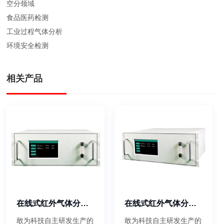
空分领域
食品医药检测
工业过程气体分析
环境安全检测
相关产品
在线式红外气体分析仪
在线式红外气体分析仪（医用氧）
敢为科技自主研发生产的
敢为科技自主研发生产的