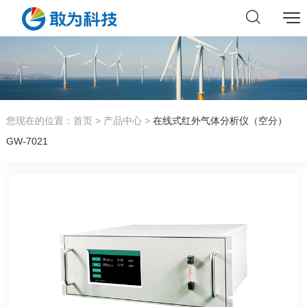
您现在的位置：
首页
>
产品中心
>
在线式红外气体分析仪（空分）
GW-7021